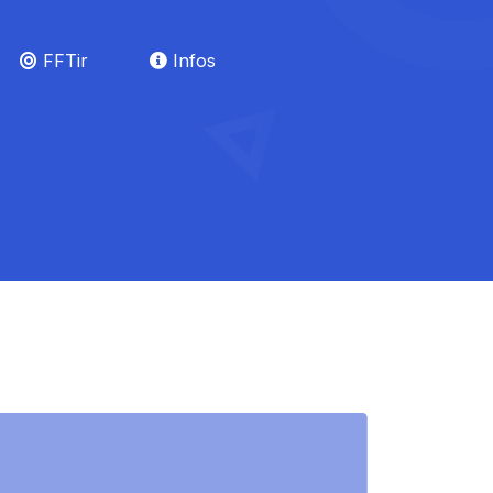
FFTir
Infos